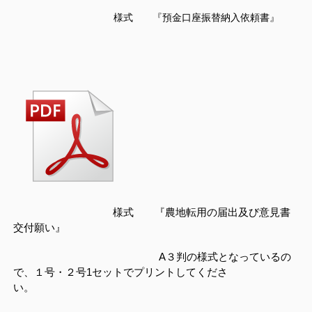
様式 『預金口座振替納入依頼書』
様式 『農地転用の届出及び意見書
交付願い』
A３判の様式となっているの
で、１号・２号1セットでプリントしてくださ
い。