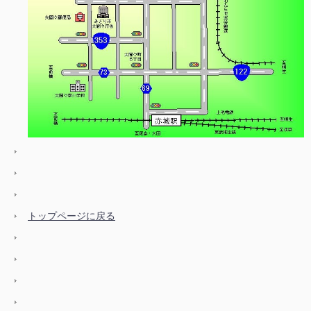
トップページに戻る